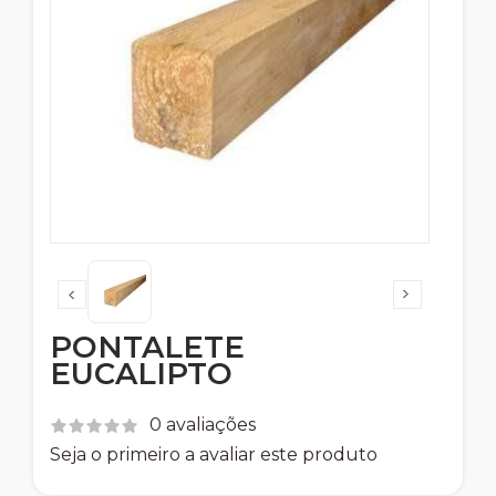
PONTALETE
EUCALIPTO
0 avaliações
Seja o primeiro a avaliar este produto