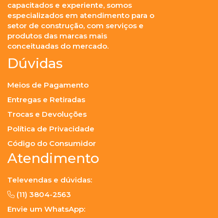
capacitados e experiente, somos
especializados em atendimento para o
setor de construção, com serviços e
produtos das marcas mais
conceituadas do mercado.
Dúvidas
Meios de Pagamento
Entregas e Retiradas
Trocas e Devoluções
Política de Privacidade
Código do Consumidor
Atendimento
Televendas e dúvidas:
(11) 3804-2563
Envie um WhatsApp: