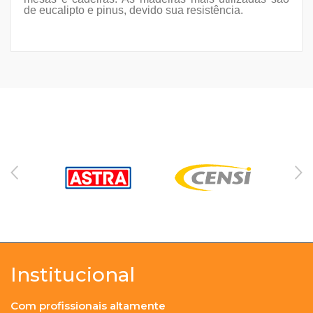
de eucalipto e pinus, devido sua resistência.
Institucional
Com profissionais altamente