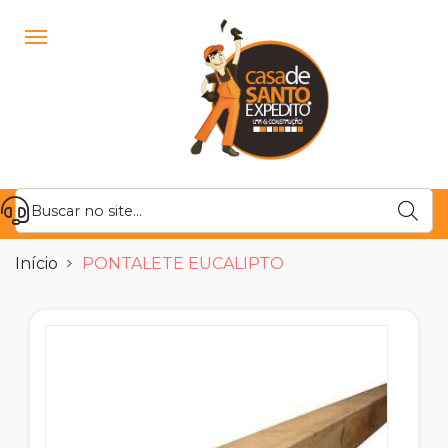
Início
PONTALETE EUCALIPTO