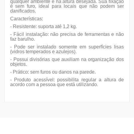
qualquer ambiente e na altura desejada. Sua fixação
é sem furo, ideal para locais que não podem ser
danificados.
Características:
- Resistente: suporta até 1,2 kg.
- Fácil instalação: não precisa de ferramentas e não
faz barulho.
- Pode ser instalado somente em superfícies lisas
(vidros temperados e azulejos).
- Possui divisórias que auxiliam na organização dos
objetos.
- Prático: sem furos ou danos na parede.
- Produto acessível: possibilita regular a altura de
acordo com a pessoa que está utilizando.