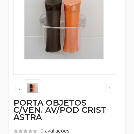
PORTA OBJETOS
C/VEN. AV/POD CRIST
ASTRA
0 avaliações