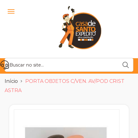
Início
PORTA OBJETOS C/VEN. AV/POD CRIST
ASTRA