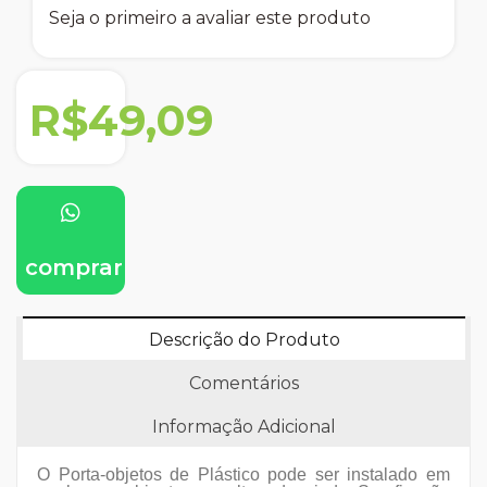
Seja o primeiro a avaliar este produto
R$49,09
comprar
Descrição do Produto
Comentários
Informação Adicional
O Porta-objetos de Plástico pode ser instalado em