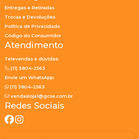
Entregas e Retiradas
Trocas e Devoluções
Política de Privacidade
Código do Consumidor
Atendimento
Televendas e dúvidas:
(11) 3804-2563
Envie um WhatsApp:
(11) 3804-2563
vendasloja1@gcse.com.br
Redes Sociais