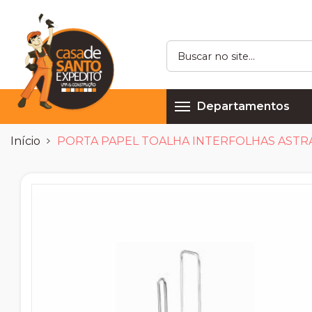
Departamentos
Início
PORTA PAPEL TOALHA INTERFOLHAS ASTR