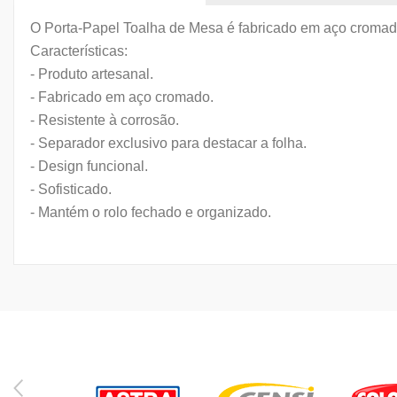
O Porta-Papel Toalha de Mesa é fabricado em aço cromado 
Características:
- Produto artesanal.
- Fabricado em aço cromado.
- Resistente à corrosão.
- Separador exclusivo para destacar a folha.
- Design funcional.
- Sofisticado.
- Mantém o rolo fechado e organizado.