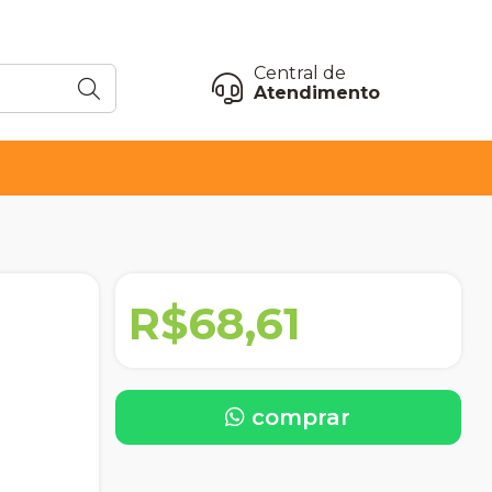
Central de
Atendimento
R$68,61
comprar