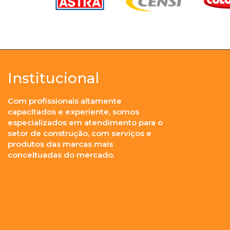
Institucional
Com profissionais altamente
capacitados e experiente, somos
especializados em atendimento para o
setor de construção, com serviços e
produtos das marcas mais
conceituadas do mercado.