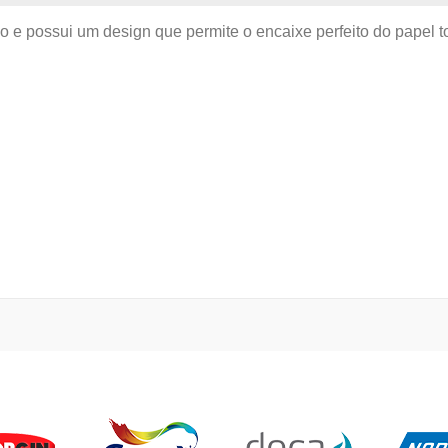
e possui um design que permite o encaixe perfeito do papel t