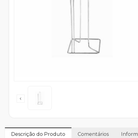
Descrição do Produto
Comentários
Inform