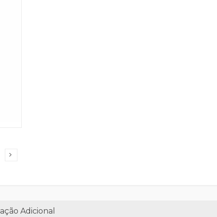
ação Adicional