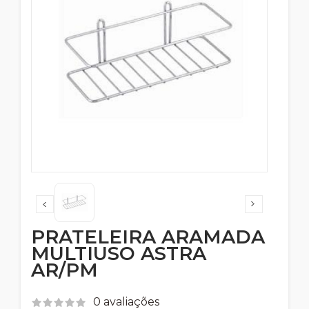
PRATELEIRA ARAMADA
MULTIUSO ASTRA
AR/PM
0 avaliações