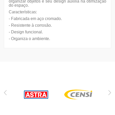
organizar objetos e seu design auxilia na otimização
do espaço.
Características:
- Fabricada em aço cromado.
- Resistente à corrosão.
- Design funcional.
- Organiza o ambiente.