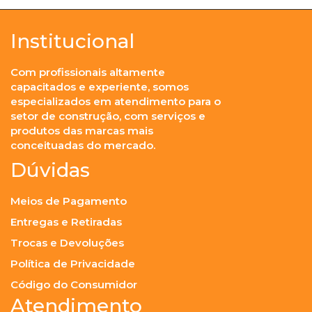
Institucional
Com profissionais altamente
capacitados e experiente, somos
especializados em atendimento para o
setor de construção, com serviços e
produtos das marcas mais
conceituadas do mercado.
Dúvidas
Meios de Pagamento
Entregas e Retiradas
Trocas e Devoluções
Política de Privacidade
Código do Consumidor
Atendimento