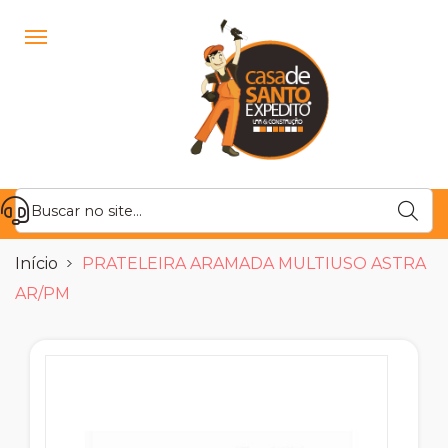
Início
PRATELEIRA ARAMADA MULTIUSO ASTRA
AR/PM