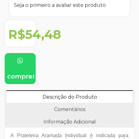
Seja o primeiro a avaliar este produto
R$54,48
comprar
Descrição do Produto
Comentários
Informação Adicional
A Prateleira Aramada Individual é indicada para