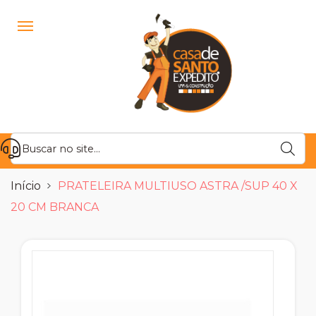
Início
PRATELEIRA MULTIUSO ASTRA /SUP 40 X
20 CM BRANCA