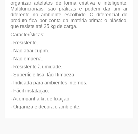
organizar artefatos de forma criativa e inteligente.
Multifuncionais, são práticas e podem dar um ar
diferente no ambiente escolhido. O diferencial do
produto fica por conta da matéria-prima: o plástico,
que resiste até 25 kg de carga.
Características:
- Resistente.
- Não atrai cupim.
- Não empena.
- Resistente à umidade.
- Superfície lisa: fácil limpeza.
- Indicada para ambientes internos.
- Fácil instalação.
- Acompanha kit de fixação.
- Organiza e decora o ambiente.