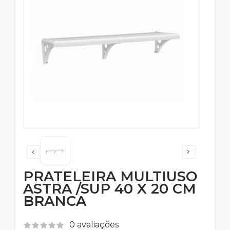
PRATELEIRA MULTIUSO
ASTRA /SUP 40 X 20 CM
BRANCA
0 avaliações