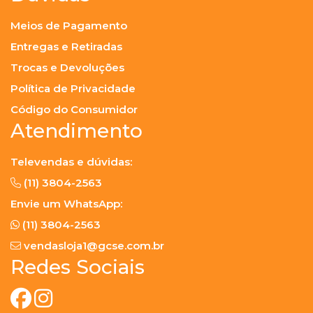
Meios de Pagamento
Entregas e Retiradas
Trocas e Devoluções
Política de Privacidade
Código do Consumidor
Atendimento
Televendas e dúvidas:
(11) 3804-2563
Envie um WhatsApp:
(11) 3804-2563
vendasloja1@gcse.com.br
Redes Sociais