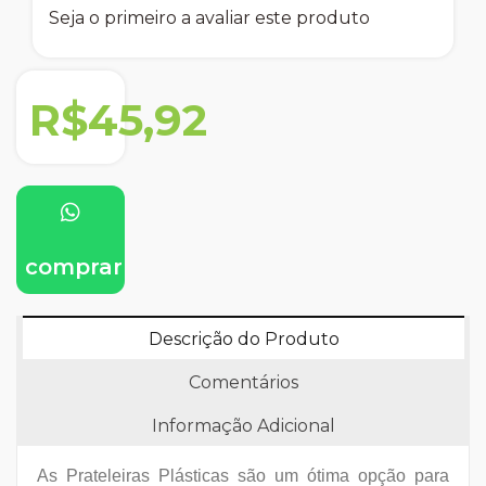
Seja o primeiro a avaliar este produto
R$45,92
comprar
Descrição do Produto
Comentários
Informação Adicional
As Prateleiras Plásticas são um ótima opção para