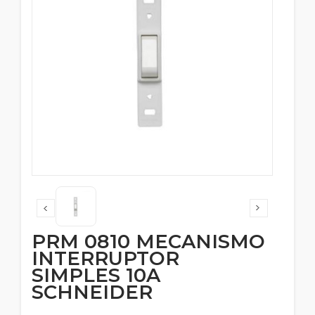
PRM 0810 MECANISMO
INTERRUPTOR
SIMPLES 10A
SCHNEIDER