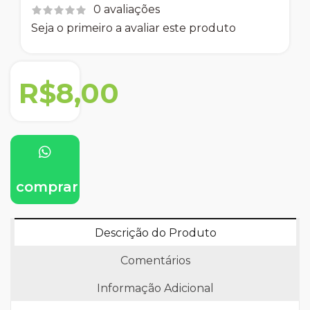
0 avaliações
Seja o primeiro a avaliar este produto
R$8,00
comprar
Descrição do Produto
Comentários
Informação Adicional