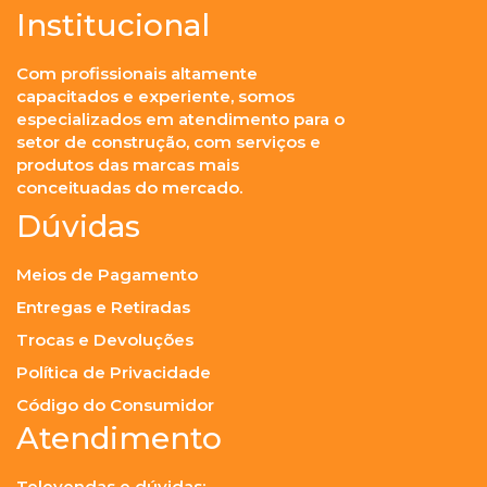
Institucional
Com profissionais altamente
capacitados e experiente, somos
especializados em atendimento para o
setor de construção, com serviços e
produtos das marcas mais
conceituadas do mercado.
Dúvidas
Meios de Pagamento
Entregas e Retiradas
Trocas e Devoluções
Política de Privacidade
Código do Consumidor
Atendimento
Televendas e dúvidas: