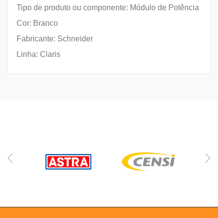
Tipo de produto ou componente: Módulo de Potência
Cor: Branco
Fabricante: Schneider
Linha: Claris