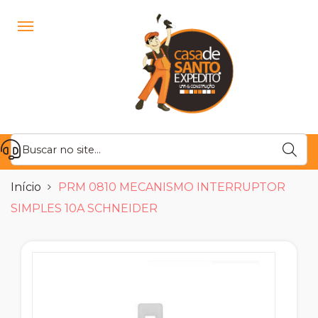
Início
PRM 0810 MECANISMO INTERRUPTOR
SIMPLES 10A SCHNEIDER