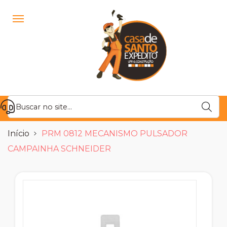
Início
PRM 0812 MECANISMO PULSADOR
CAMPAINHA SCHNEIDER