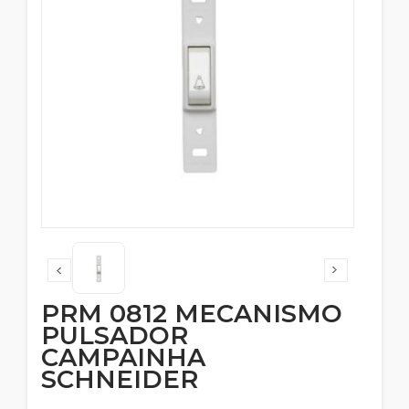
PRM 0812 MECANISMO
PULSADOR
CAMPAINHA
SCHNEIDER