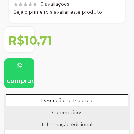
0 avaliações
Seja o primeiro a avaliar este produto
R$10,71
comprar
Descrição do Produto
Comentários
Informação Adicional