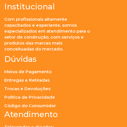
Institucional
Com profissionais altamente
capacitados e experiente, somos
especializados em atendimento para o
setor de construção, com serviços e
produtos das marcas mais
conceituadas do mercado.
Dúvidas
Meios de Pagamento
Entregas e Retiradas
Trocas e Devoluções
Política de Privacidade
Código do Consumidor
Atendimento
Televendas e dúvidas: