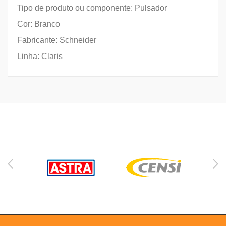
Tipo de produto ou componente: Pulsador
Cor: Branco
Fabricante: Schneider
Linha: Claris