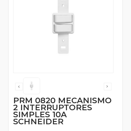
PRM 0820 MECANISMO
2 INTERRUPTORES
SIMPLES 10A
SCHNEIDER