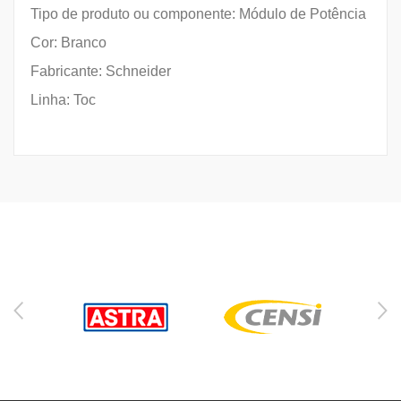
Tipo de produto ou componente: Módulo de Potência
Cor: Branco
Fabricante: Schneider
Linha: Toc