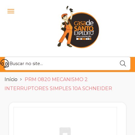
Início
PRM 0820 MECANISMO 2
INTERRUPTORES SIMPLES 10A SCHNEIDER