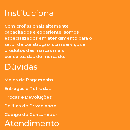
Institucional
Com profissionais altamente
capacitados e experiente, somos
especializados em atendimento para o
setor de construção, com serviços e
produtos das marcas mais
conceituadas do mercado.
Dúvidas
Meios de Pagamento
Entregas e Retiradas
Trocas e Devoluções
Política de Privacidade
Código do Consumidor
Atendimento