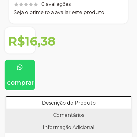
0 avaliações
Seja o primeiro a avaliar este produto
R$16,38
comprar
Descrição do Produto
Comentários
Informação Adicional