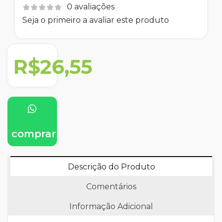
0 avaliações
Seja o primeiro a avaliar este produto
R$26,55
comprar
Descrição do Produto
Comentários
Informação Adicional