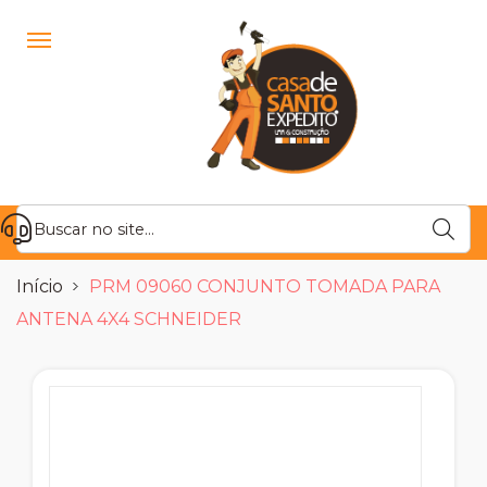
Início
PRM 09060 CONJUNTO TOMADA PARA
ANTENA 4X4 SCHNEIDER