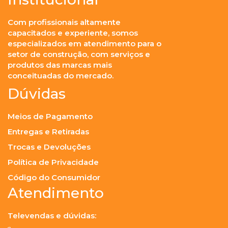
Com profissionais altamente
capacitados e experiente, somos
especializados em atendimento para o
setor de construção, com serviços e
produtos das marcas mais
conceituadas do mercado.
Dúvidas
Meios de Pagamento
Entregas e Retiradas
Trocas e Devoluções
Política de Privacidade
Código do Consumidor
Atendimento
Televendas e dúvidas: