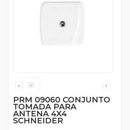
PRM 09060 CONJUNTO
TOMADA PARA
ANTENA 4X4
SCHNEIDER