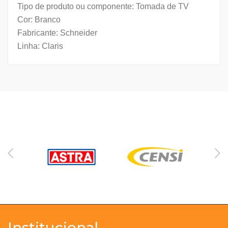
Tipo de produto ou componente: Tomada de TV
Cor: Branco
Fabricante: Schneider
Linha: Claris
Institucional