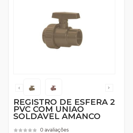
REGISTRO DE ESFERA 2
PVC COM UNIAO
SOLDAVEL AMANCO
0 avaliações