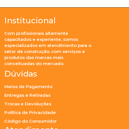
Institucional
Com profissionais altamente
capacitados e experiente, somos
especializados em atendimento para o
setor de construção, com serviços e
produtos das marcas mais
conceituadas do mercado.
Dúvidas
Meios de Pagamento
Entregas e Retiradas
Trocas e Devoluções
Política de Privacidade
Código do Consumidor