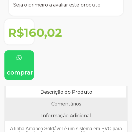
Seja o primeiro a avaliar este produto
R$160,02
comprar
Descrição do Produto
Comentários
Informação Adicional
A linha Amanco Soldável é um sistema em PVC para