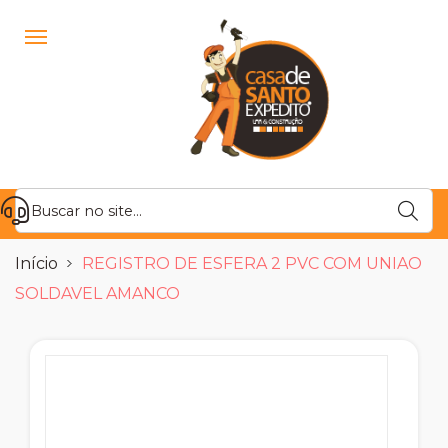
Início
REGISTRO DE ESFERA 2 PVC COM UNIAO
SOLDAVEL AMANCO