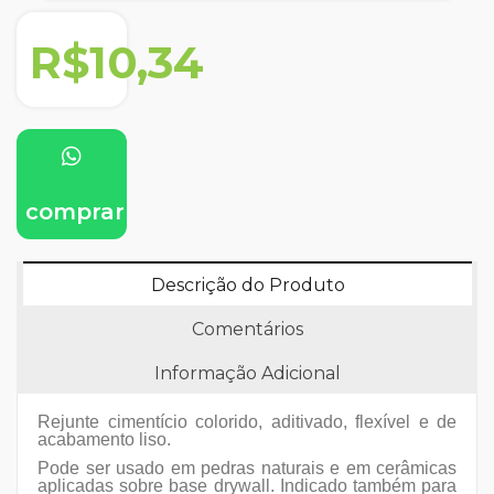
R$10,34
comprar
Descrição do Produto
Comentários
Informação Adicional
Rejunte cimentício colorido, aditivado, flexível e de
acabamento liso.
Pode ser usado em pedras naturais e em cerâmicas
aplicadas sobre base drywall. Indicado também para