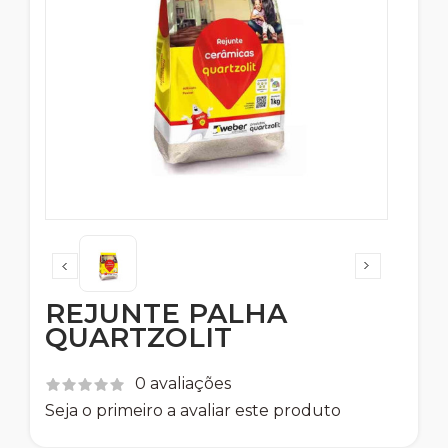
REJUNTE PALHA
QUARTZOLIT
0 avaliações
Seja o primeiro a avaliar este produto