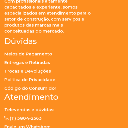
Com profissionais altamente
capacitados e experiente, somos
especializados em atendimento para o
setor de construção, com serviços e
produtos das marcas mais
conceituadas do mercado.
Dúvidas
Meios de Pagamento
Entregas e Retiradas
Trocas e Devoluções
Política de Privacidade
Código do Consumidor
Atendimento
Televendas e dúvidas:
(11) 3804-2563
Envie um WhatsApp: