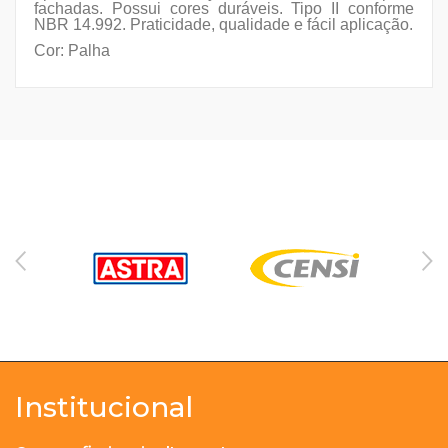
fachadas. Possui cores duráveis. Tipo II conforme
NBR 14.992. Praticidade, qualidade e fácil aplicação.
Cor: Palha
Institucional