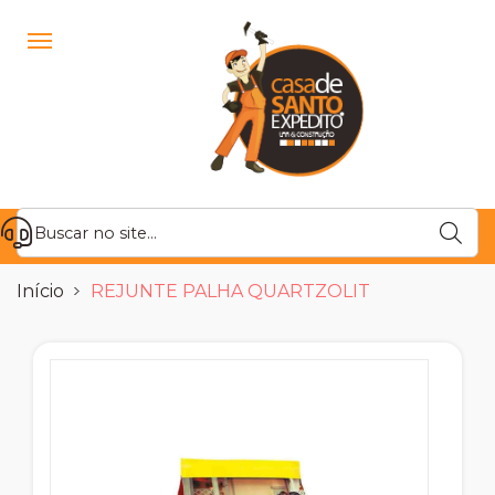
Início
REJUNTE PALHA QUARTZOLIT