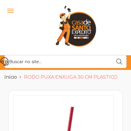
Início
RODO PUXA ENXUGA 30 CM PLASTICO