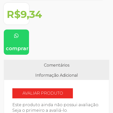
R$9,34
comprar
Comentários
Informação Adicional
AVALIAR PRODUTO
Este produto ainda não possui avaliação.
Seja o primeiro a avaliá-lo.