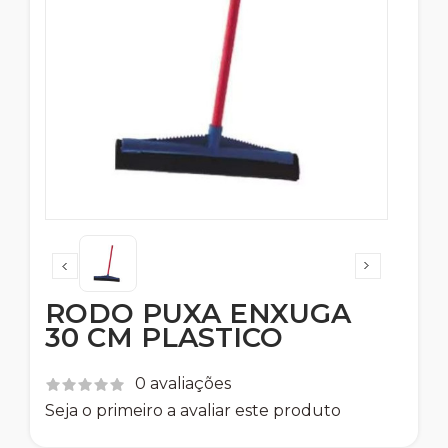
RODO PUXA ENXUGA
30 CM PLASTICO
0 avaliações
Seja o primeiro a avaliar este produto