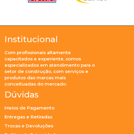
Institucional
Com profissionais altamente
capacitados e experiente, somos
especializados em atendimento para o
setor de construção, com serviços e
produtos das marcas mais
conceituadas do mercado.
Dúvidas
Meios de Pagamento
Entregas e Retiradas
Trocas e Devoluções