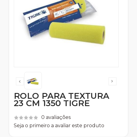
ROLO PARA TEXTURA
23 CM 1350 TIGRE
0 avaliações
Seja o primeiro a avaliar este produto