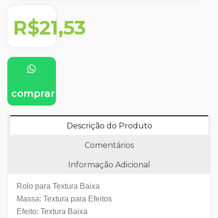
R$21,53
comprar
Descrição do Produto
Comentários
Informação Adicional
Rolo para Textura Baixa
Massa: Textura para Efeitos
Efeito: Textura Baixa