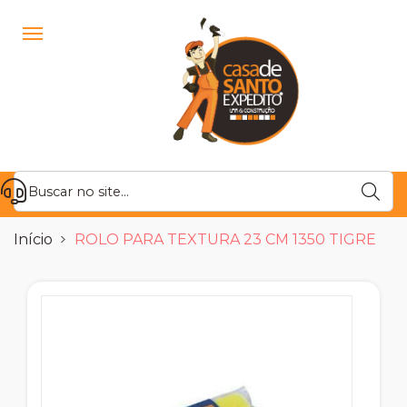
Início
ROLO PARA TEXTURA 23 CM 1350 TIGRE