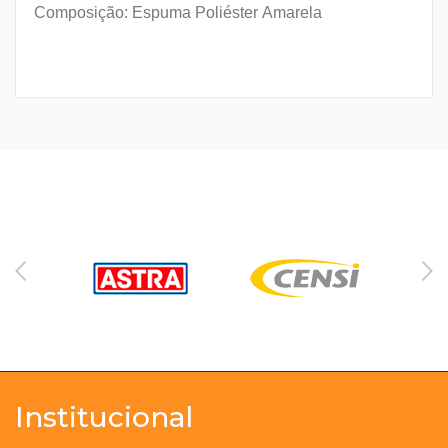
Composição: Espuma Poliéster Amarela
Institucional