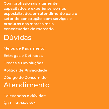
Com profissionais altamente
capacitados e experiente, somos
especializados em atendimento para o
setor de construção, com serviços e
produtos das marcas mais
conceituadas do mercado.
Dúvidas
Meios de Pagamento
Entregas e Retiradas
Trocas e Devoluções
Política de Privacidade
Código do Consumidor
Atendimento
Televendas e dúvidas:
(11) 3804-2563