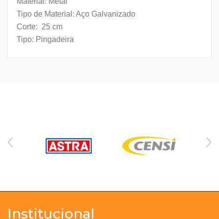
Material: Metal
Tipo de Material: Aço Galvanizado
Corte: 25 cm
Tipo: Pingadeira
Institucional