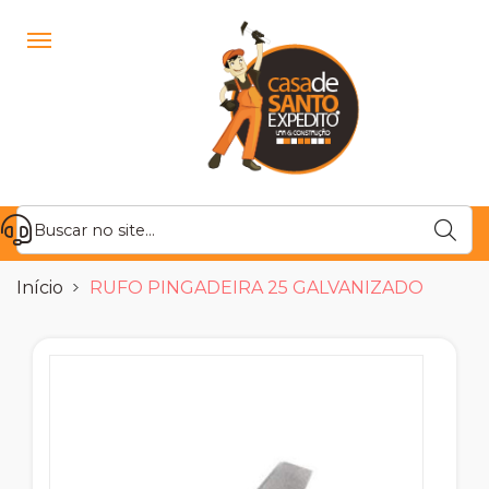
Início
RUFO PINGADEIRA 25 GALVANIZADO