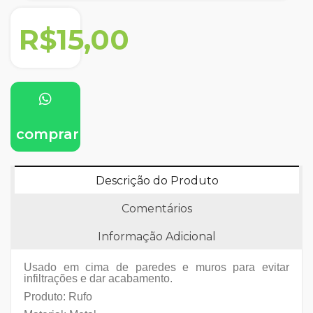
R$15,00
comprar
Descrição do Produto
Comentários
Informação Adicional
Usado em cima de paredes e muros para evitar
infiltrações e dar acabamento.
Produto: Rufo