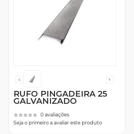
RUFO PINGADEIRA 25
GALVANIZADO
0 avaliações
Seja o primeiro a avaliar este produto