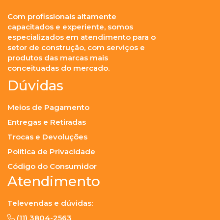
Com profissionais altamente
capacitados e experiente, somos
especializados em atendimento para o
setor de construção, com serviços e
produtos das marcas mais
conceituadas do mercado.
Dúvidas
Meios de Pagamento
Entregas e Retiradas
Trocas e Devoluções
Política de Privacidade
Código do Consumidor
Atendimento
Televendas e dúvidas:
(11) 3804-2563