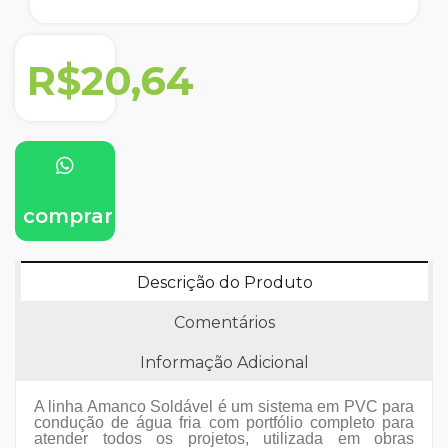
R$20,64
comprar
Descrição do Produto
Comentários
Informação Adicional
A linha Amanco Soldável é um sistema em PVC para
condução de água fria com portfólio completo para
atender todos os projetos, utilizada em obras