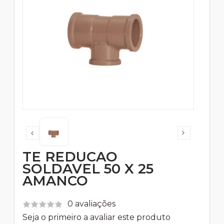
TE REDUCAO
SOLDAVEL 50 X 25
AMANCO
0 avaliações
Seja o primeiro a avaliar este produto