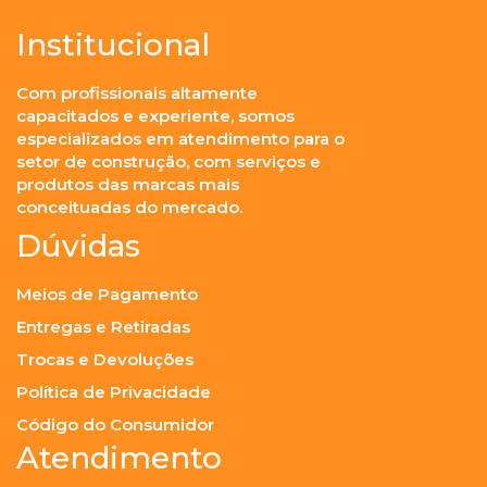
Institucional
Com profissionais altamente
capacitados e experiente, somos
especializados em atendimento para o
setor de construção, com serviços e
produtos das marcas mais
conceituadas do mercado.
Dúvidas
Meios de Pagamento
Entregas e Retiradas
Trocas e Devoluções
Política de Privacidade
Código do Consumidor
Atendimento