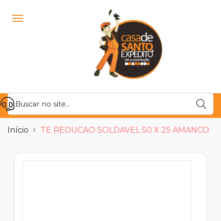
Início
TE REDUCAO SOLDAVEL 50 X 25 AMANCO