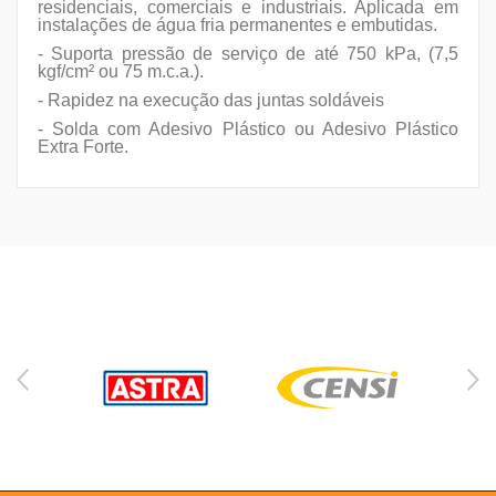
residenciais, comerciais e industriais. Aplicada em
instalações de água fria permanentes e embutidas.
- Suporta pressão de serviço de até 750 kPa, (7,5
kgf/cm² ou 75 m.c.a.).
- Rapidez na execução das juntas soldáveis
- Solda com Adesivo Plástico ou Adesivo Plástico
Extra Forte.