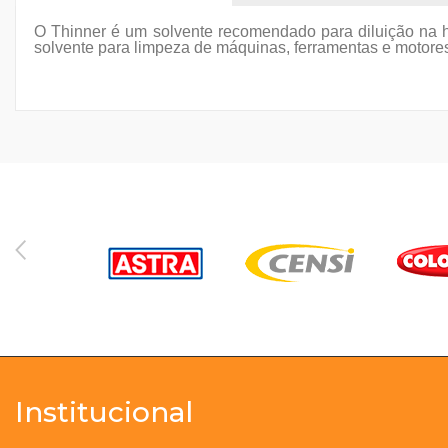
O Thinner é um solvente recomendado para diluição na ho
solvente para limpeza de máquinas, ferramentas e motores 
Institucional