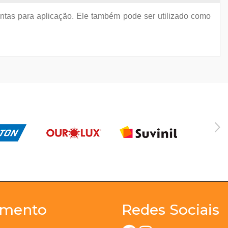
intas para aplicação. Ele também pode ser utilizado como
imento
Redes Sociais