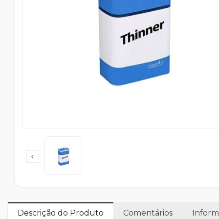
Descrição do Produto
Comentários
Inform