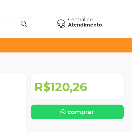
Central de
Atendimento
R$120,26
comprar