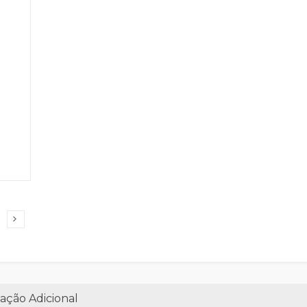
ação Adicional