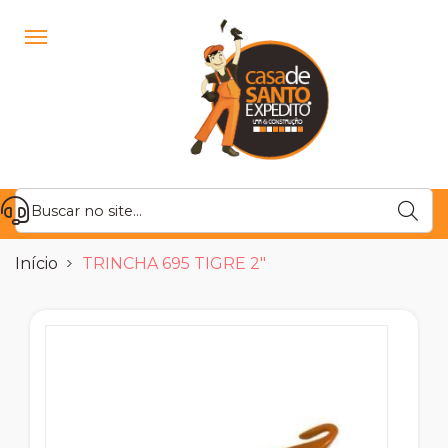
Início
TRINCHA 695 TIGRE 2"