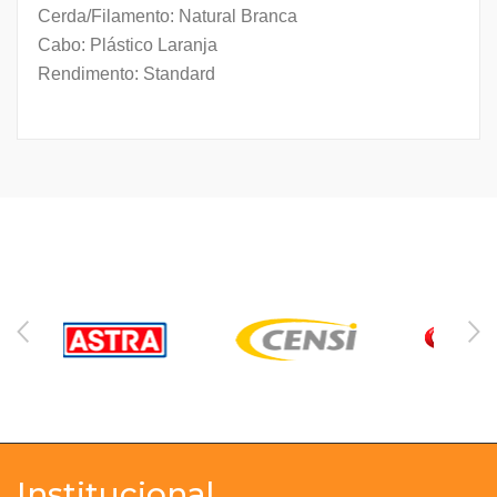
Cerda/Filamento: Natural Branca
Cabo: Plástico Laranja
Rendimento: Standard
Institucional