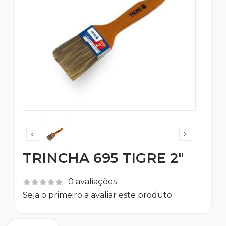
TRINCHA 695 TIGRE 2"
0 avaliações
Seja o primeiro a avaliar este produto