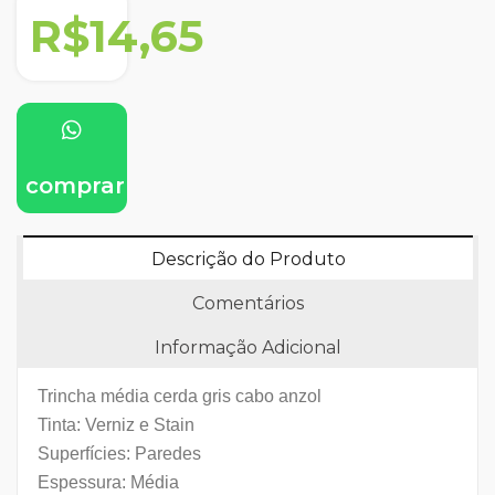
R$14,65
comprar
Descrição do Produto
Comentários
Informação Adicional
Trincha média cerda gris cabo anzol
Tinta: Verniz e Stain
Superfícies: Paredes
Espessura: Média