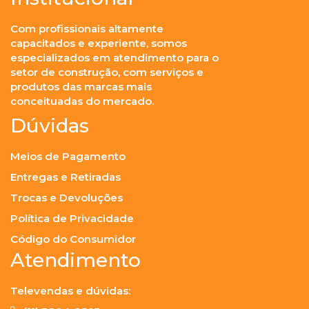
Com profissionais altamente
capacitados e experiente, somos
especializados em atendimento para o
setor de construção, com serviços e
produtos das marcas mais
conceituadas do mercado.
Dúvidas
Meios de Pagamento
Entregas e Retiradas
Trocas e Devoluções
Política de Privacidade
Código do Consumidor
Atendimento
Televendas e dúvidas: