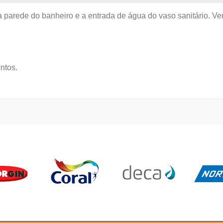
a parede do banheiro e a entrada de água do vaso sanitário. 
ntos.