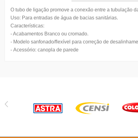
O tubo de ligação promove a conexão entre a tubulação d
Uso: Para entradas de água de bacias sanitárias.
Características:
- Acabamentos Branco ou cromado.
- Modelo sanfonado/flexível para correção de desalinhame
-
Acessório: canopla de parede