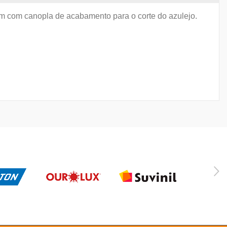
Vem com canopla de acabamento para o corte do azulejo.