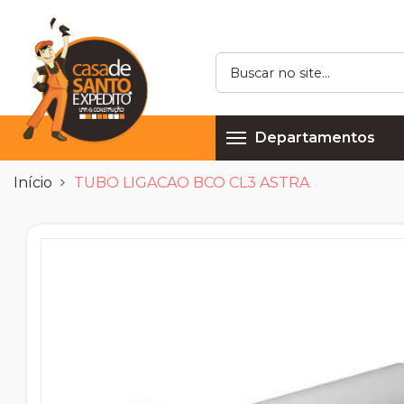
Departamentos
Início
TUBO LIGACAO BCO CL3 ASTRA