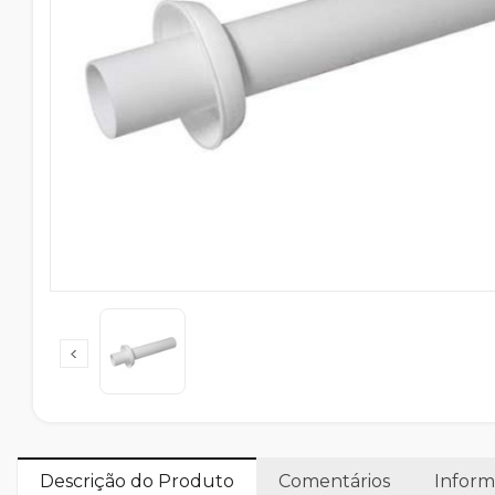
Descrição do Produto
Comentários
Inform