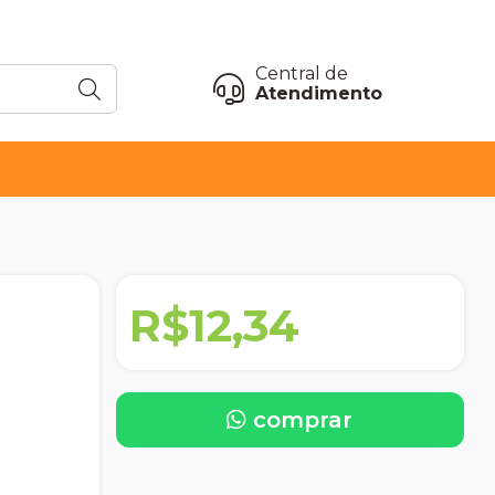
Central de
Atendimento
R$12,34
comprar