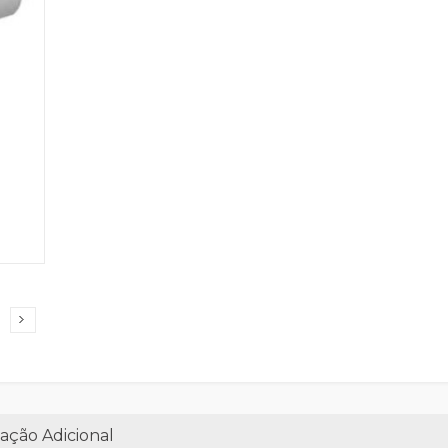
ação Adicional