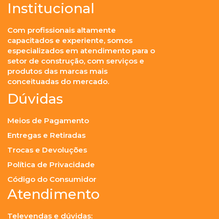
Institucional
Com profissionais altamente
capacitados e experiente, somos
especializados em atendimento para o
setor de construção, com serviços e
produtos das marcas mais
conceituadas do mercado.
Dúvidas
Meios de Pagamento
Entregas e Retiradas
Trocas e Devoluções
Política de Privacidade
Código do Consumidor
Atendimento
Televendas e dúvidas: