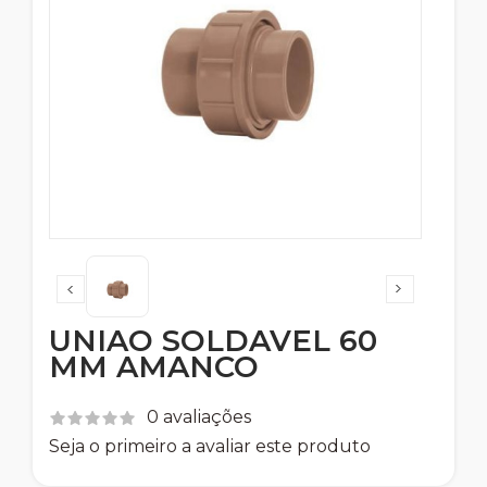
UNIAO SOLDAVEL 60
MM AMANCO
0 avaliações
Seja o primeiro a avaliar este produto