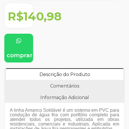
R$140,98
comprar
Descrição do Produto
Comentários
Informação Adicional
A linha Amanco Soldável é um sistema em PVC para
condução de água fria com portfólio completo para
atender todos os projetos, utilizada em obras
residenciais, comerciais e industriais. Aplicada em
instalações de água fria permanentes e embutidas.