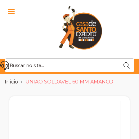
Início
UNIAO SOLDAVEL 60 MM AMANCO